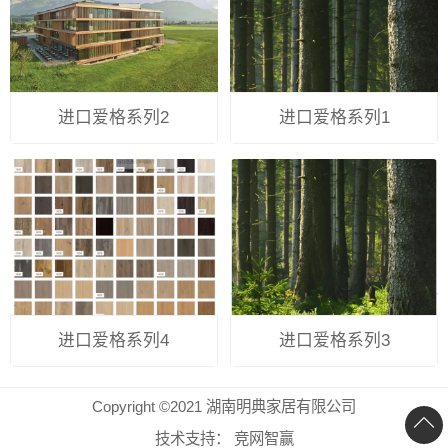
进口爱格系列2
进口爱格系列1
进口爱格系列4
进口爱格系列3
Copyright ©2021 湖南明典家居有限公司
技术支持：
竞网智赢