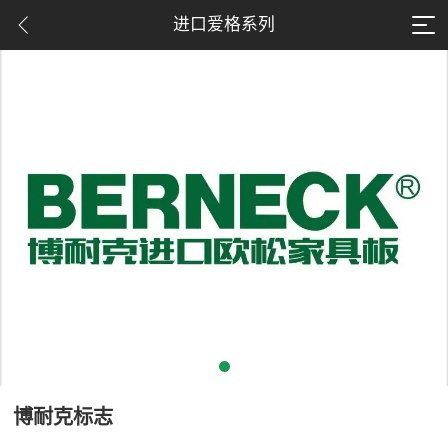
进口爱格系列
博耐克标志