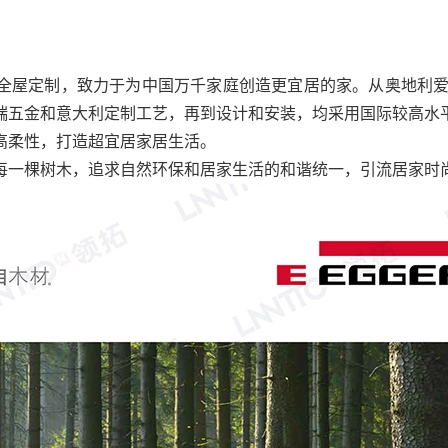
全屋定制，致力于为中国万千家庭创造更宜居的家。从奥地利爱
端五金和意大利定制工艺，再到设计和安装，均采用国际较高水
高柔性，打造超宜居家居生活。
一棵树木，追求自然环保和居家生活的和谐统一，引流居家时