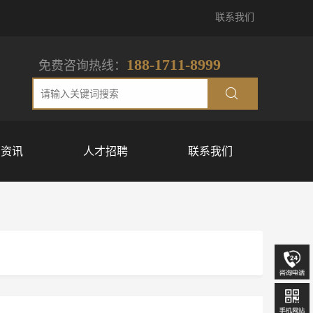
联系我们
188-1711-8999
免费咨询热线：
闻资讯
人才招聘
联系我们