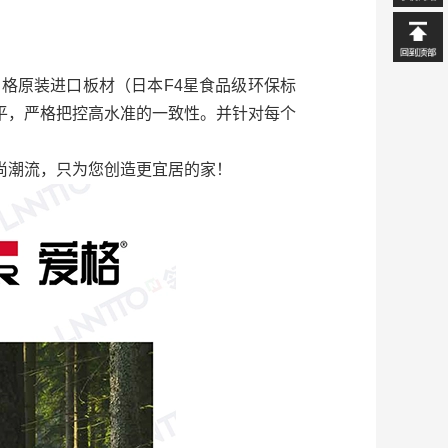
格原装进口板材（日本F4星食品级环保标
平，严格把控高水准的一致性。并针对每个
尚潮流，只为您创造更宜居的家！