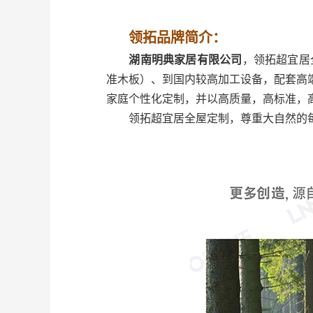
领拓品牌简介：
湖南明典家居有限公司
，领拓超宜居
准木板）、到国内较高加工设备，配套高
家庭个性化定制，并以高质量，高标准，
领拓超宜居全屋定制，尊重大自然的每