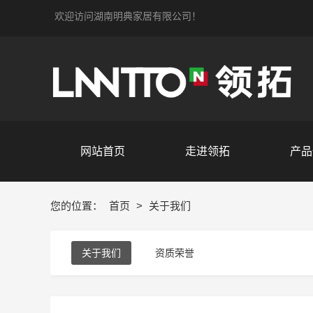
欢迎访问湖南明典家居有限公司！
网站首页
走进领拓
产品
您的位置：
首页
>
关于我们
关于我们
资质荣誉