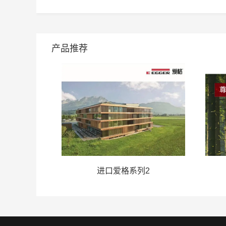
产品推荐
进口爱格系列2