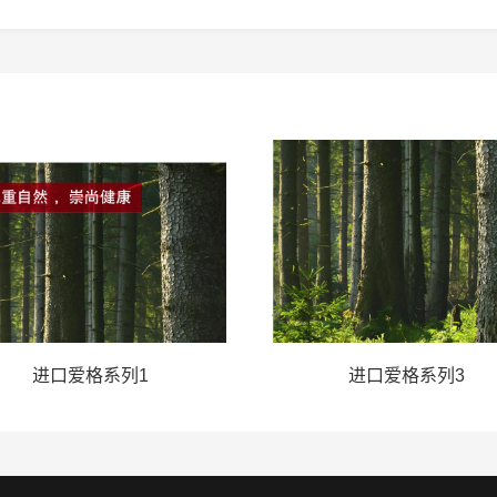
进口爱格系列1
进口爱格系列3