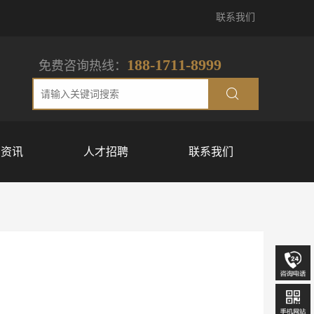
联系我们
188-1711-8999
免费咨询热线：
闻资讯
人才招聘
联系我们