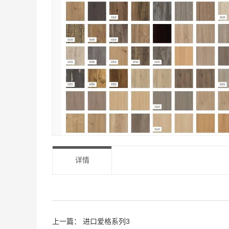
详情
上一篇：
进口爱格系列3