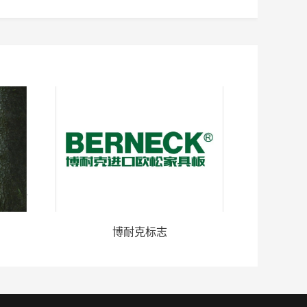
博耐克标志