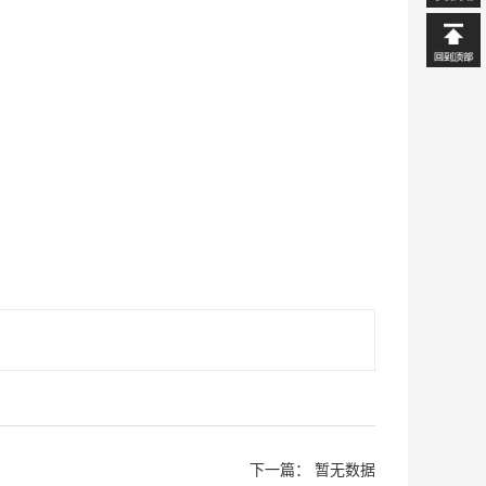
下一篇： 暂无数据