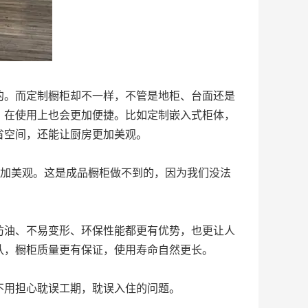
的。而定制橱柜却不一样，不管是地柜、台面还是
，在使用上也会更加便捷。比如定制嵌入式柜体，
省空间，还能让厨房更加美观。
更加美观。这是成品橱柜做不到的，因为我们没法
防油、不易变形、环保性能都更有优势，也更让人
队，橱柜质量更有保证，使用寿命自然更长。
不用担心耽误工期，耽误入住的问题。