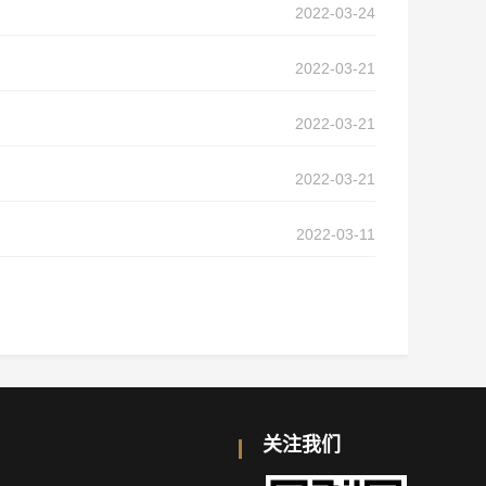
2022-03-24
2022-03-21
2022-03-21
2022-03-21
2022-03-11
关注我们