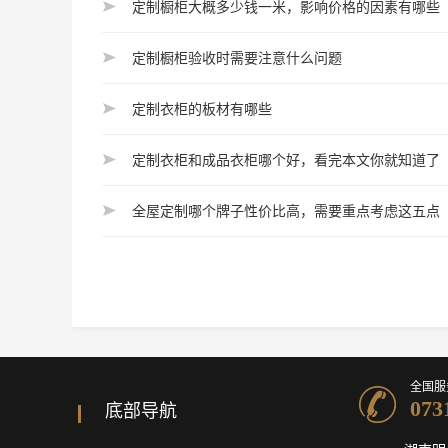
定制橱柜大概多少钱一米，影响价格的因素有哪些
定制橱柜验收时需要注意什么问题
定制衣柜的板材有哪些
定制衣柜和成品衣柜哪个好，看完本文你就知道了
全屋定制哪个牌子性价比高，需要重点考虑这五点
全国服
073
底部导航