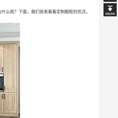
为什么呢？下面，我们就来看看定制橱柜的优点，