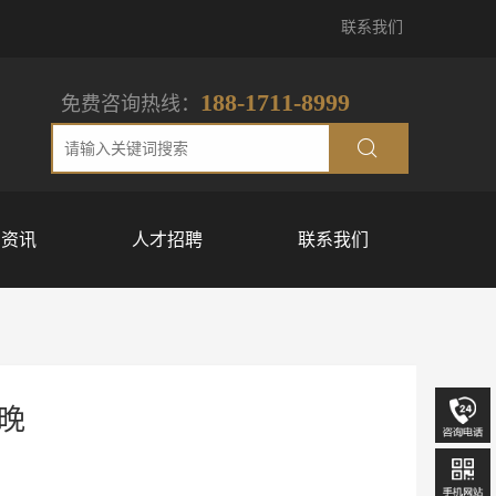
联系我们
188-1711-8999
免费咨询热线：
闻资讯
人才招聘
联系我们
晚