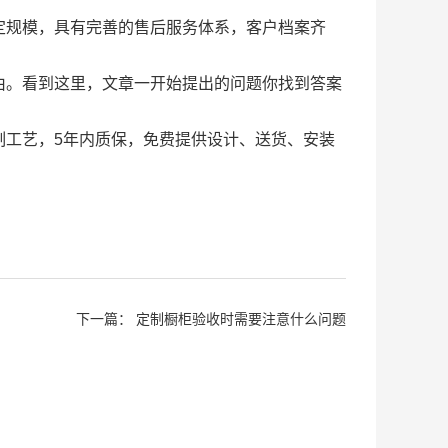
定规模，具有完善的售后服务体系，客户档案齐
由。看到这里，文章一开始提出的问题你找到答案
制工艺，5年内质保，免费提供设计、送货、安装
下一篇：
定制橱柜验收时需要注意什么问题