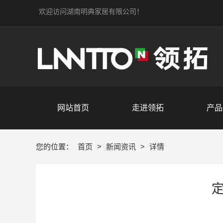
欢迎访问湖南明典家居有限公司！
网站首页
走进领拓
产品
您的位置：
首页
>
新闻资讯
>
详情