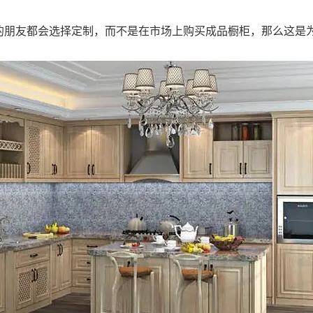
的朋友都会选择定制，而不是在市场上购买成品橱柜，那么这是