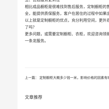
相比成品橱柜是很难找到售后服务，定制橱柜的
全，能提供质保服务，客户在居住的过程中如果
以上就是定制橱柜的优点，充分利用空间，更外
了吗？
更多问题，或需要定制橱柜、衣柜，欢迎咨询领
一条龙服务。
上一篇：
定制橱柜大概多少钱一米，影响价格的因素有
文章推荐