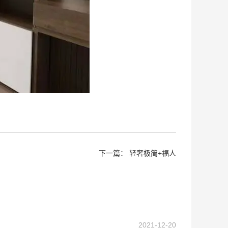
下一篇：
轻奢极简+福人
2021-12-20