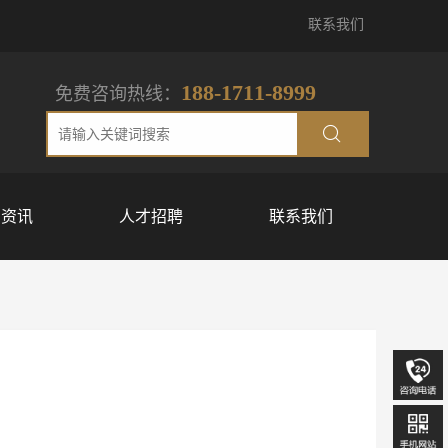
联系我们
188-1711-8999
免费咨询热线：
闻资讯
人才招聘
联系我们