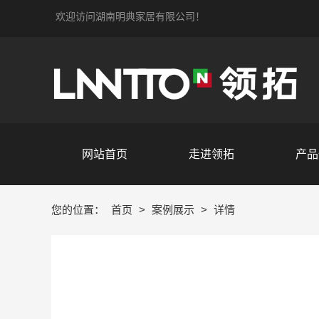
欢迎访问湖南明典家居有限公司！
网站首页
走进领拓
产品
您的位置：
首页
>
案例展示
>
详情