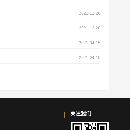
2021-12-20
2021-12-20
2021-04-15
2021-04-15
关注我们